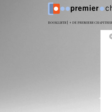
BOOKLISTS
+ DE PREMIERS CHAPITRES