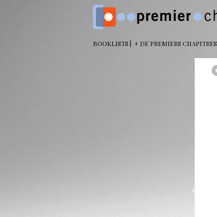
BOOKLISTS
+ DE PREMIERS CHAPITRES