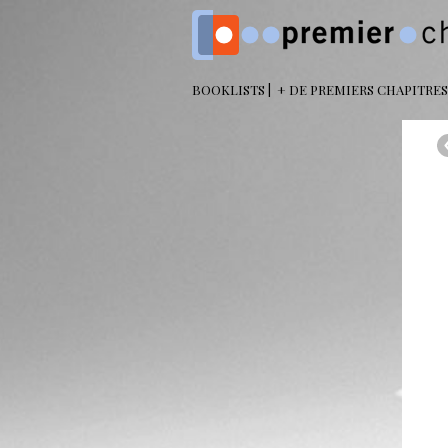
BOOKLISTS
+ DE PREMIERS CHAPITRES