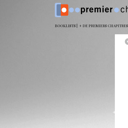
BOOKLISTS
+ DE PREMIERS CHAPITRES