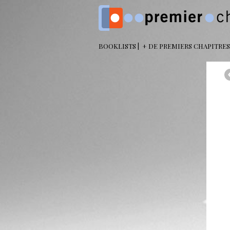
BOOKLISTS
+ DE PREMIERS CHAPITRES