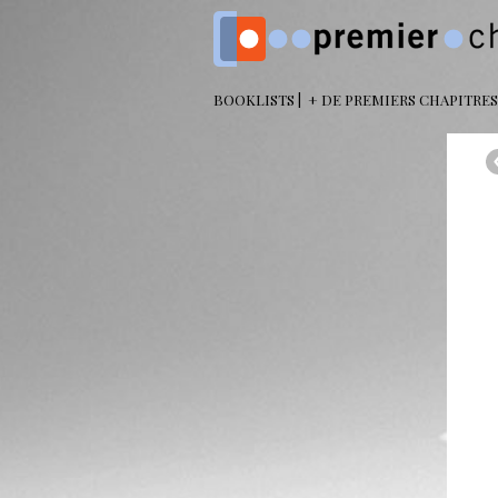
BOOKLISTS
+ DE PREMIERS CHAPITRES