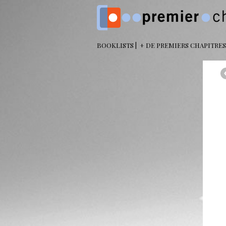
BOOKLISTS
+ DE PREMIERS CHAPITRES