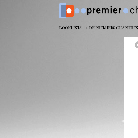
BOOKLISTS
+ DE PREMIERS CHAPITRES