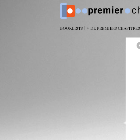
BOOKLISTS
+ DE PREMIERS CHAPITRES