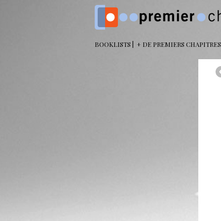
BOOKLISTS
+ DE PREMIERS CHAPITRES