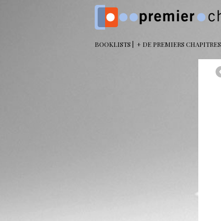
BOOKLISTS
+ DE PREMIERS CHAPITRES