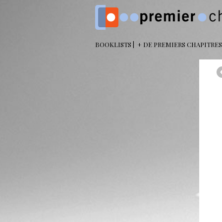
BOOKLISTS
+ DE PREMIERS CHAPITRES