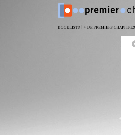
BOOKLISTS
+ DE PREMIERS CHAPITRES