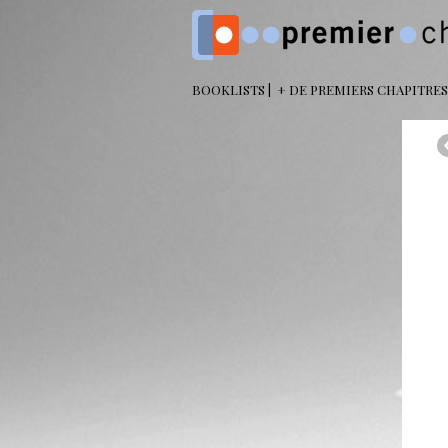
BOOKLISTS
+ DE PREMIERS CHAPITRES