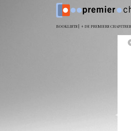
BOOKLISTS
+ DE PREMIERS CHAPITRES