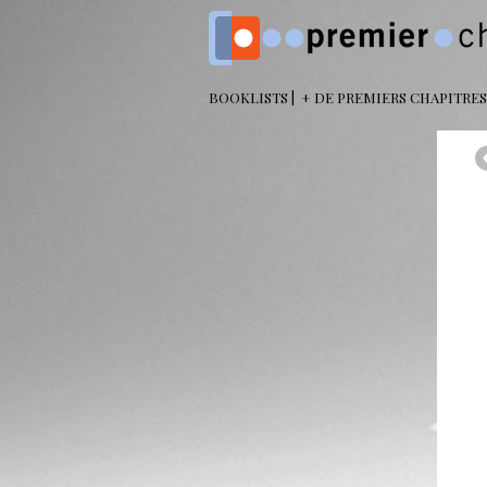
BOOKLISTS
+ DE PREMIERS CHAPITRES