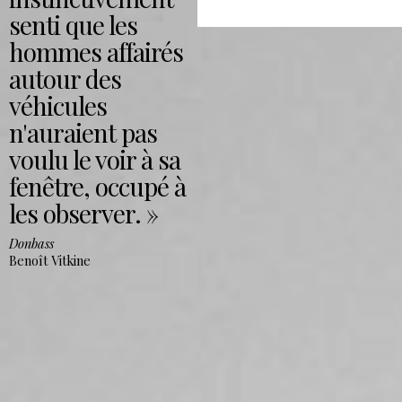
senti que les
hommes affairés
autour des
véhicules
n'auraient pas
voulu le voir à sa
fenêtre, occupé à
les observer.
Donbass
Benoît Vitkine